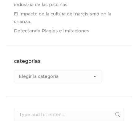
industria de las piscinas
El impacto de la cultura del narcisismo en la
crianza.
Detectando Plagios e Imitaciones
categorías
Categorías
Search: