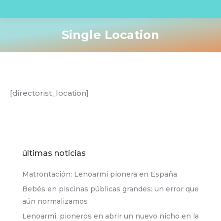
Single Location
You are here:
[directorist_location]
últimas notícias
Matrontación: Lenoarmi pionera en España
Bebés en piscinas públicas grandes: un error que
aún normalizamos
Lenoarmi: pioneros en abrir un nuevo nicho en la