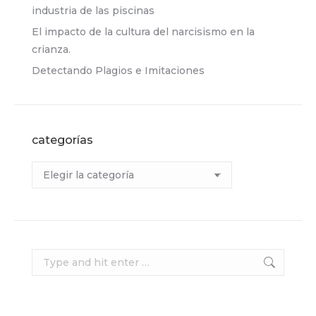
industria de las piscinas
El impacto de la cultura del narcisismo en la
crianza.
Detectando Plagios e Imitaciones
categorías
Categorías
Search: