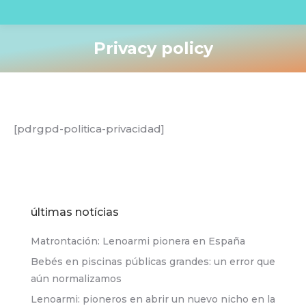
Privacy policy
You are here:
[pdrgpd-politica-privacidad]
últimas notícias
Matrontación: Lenoarmi pionera en España
Bebés en piscinas públicas grandes: un error que
aún normalizamos
Lenoarmi: pioneros en abrir un nuevo nicho en la