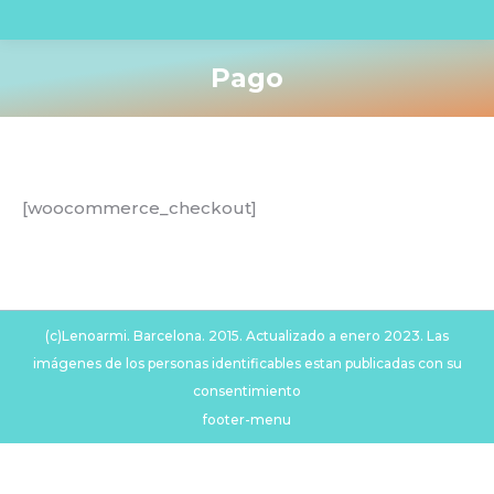
Pago
You are here:
[woocommerce_checkout]
(c)Lenoarmi. Barcelona. 2015. Actualizado a enero 2023. Las
imágenes de los personas identificables estan publicadas con su
consentimiento
footer-menu