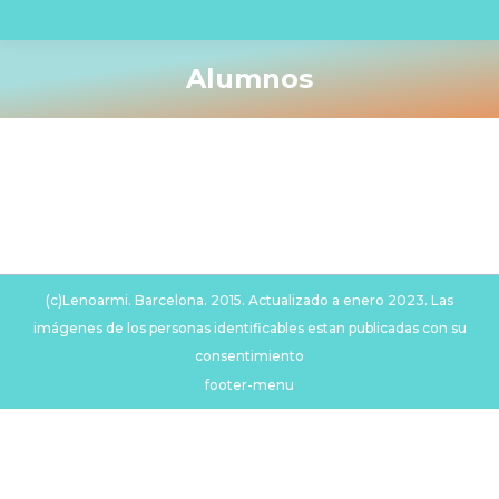
Alumnos
You are here:
(c)Lenoarmi. Barcelona. 2015. Actualizado a enero 2023. Las
imágenes de los personas identificables estan publicadas con su
consentimiento
footer-menu