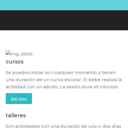
You are here:
cursos
Se pueden iniciar en cualquier momento y tienen
una duración de un curso escolar. El bebé realiza la
actividad con un adulto. La sesión dura 45 minutos
leer mas
talleres
Son actividades con una duración de uno o dos días