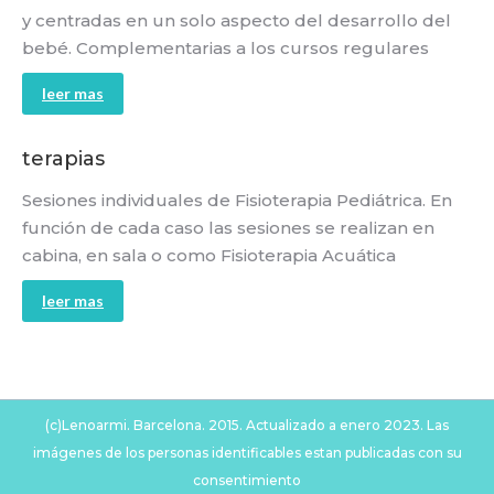
y centradas en un solo aspecto del desarrollo del
bebé. Complementarias a los cursos regulares
leer mas
terapias
Sesiones individuales de Fisioterapia Pediátrica. En
función de cada caso las sesiones se realizan en
cabina, en sala o como Fisioterapia Acuática
leer mas
(c)Lenoarmi. Barcelona. 2015. Actualizado a enero 2023. Las
imágenes de los personas identificables estan publicadas con su
consentimiento