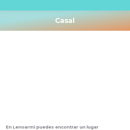
Casal
You are here:
En Lenoarmi puedes encontrar un lugar