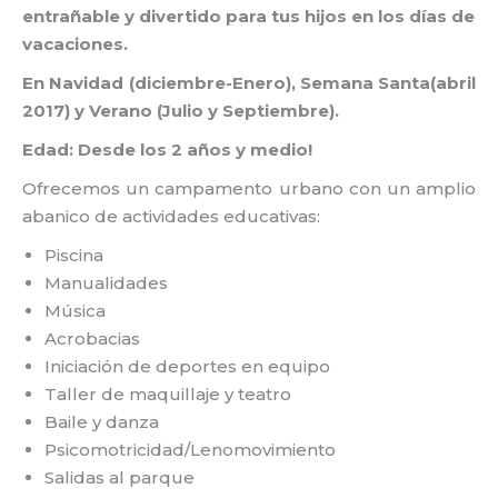
entrañable y divertido para tus hijos en los días de
vacaciones.
En Navidad (diciembre-Enero), Semana Santa(abril
2017) y Verano (Julio y Septiembre).
Edad: Desde los 2 años y medio!
Ofrecemos un campamento urbano con un amplio
abanico de actividades educativas:
Piscina
Manualidades
Música
Acrobacias
Iniciación de deportes en equipo
Taller de maquillaje y teatro
Baile y danza
Psicomotricidad/Lenomovimiento
Salidas al parque