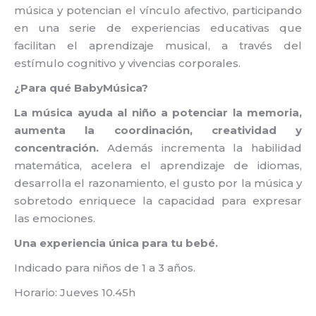
música y potencian el vínculo afectivo, participando
en una serie de experiencias educativas que
facilitan el aprendizaje musical, a través del
estímulo cognitivo y vivencias corporales.
¿Para qué BabyMúsica?
La música ayuda al niño a potenciar la memoria,
aumenta la coordinación, creatividad y
concentración.
Además incrementa la habilidad
matemática, acelera el aprendizaje de idiomas,
desarrolla el razonamiento, el gusto por la música y
sobretodo enriquece la capacidad para expresar
las emociones.
Una experiencia única para tu bebé.
Indicado para niños de 1 a 3 años.
Horario: Jueves 10.45h