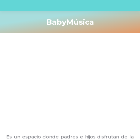
BabyMúsica
You are here:
Es un espacio donde padres e hijos disfrutan de la